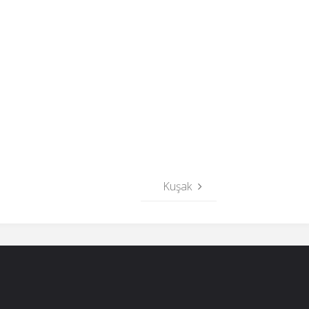
Kuşak