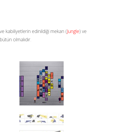
ve kabiliyetlerin edinildiği mekan (
Jungle
) ve
 bütün olmalıdır.