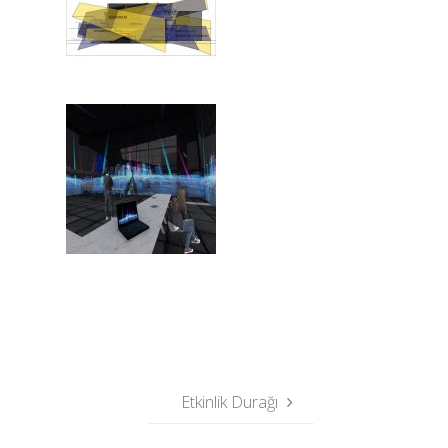
Etkinlik Durağı