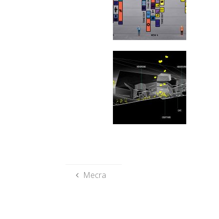
Mecra