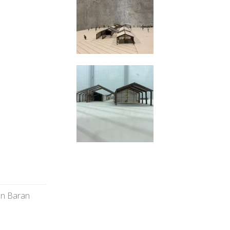
an Baran