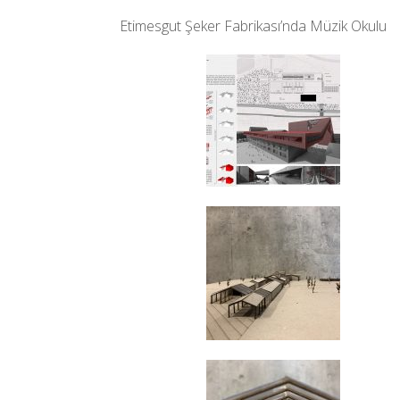
Etimesgut Şeker Fabrikası’nda Müzik Okulu