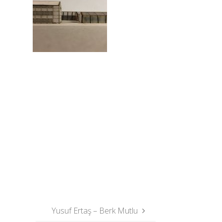
Yusuf Ertaş – Berk Mutlu